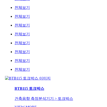
전체보기
전체보기
전체보기
전체보기
전체보기
전체보기
전체보기
전체보기
BTB115 토크박스
건축음향 측정분석기기 > 토크박스