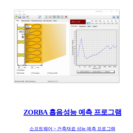
ZORBA 흡음성능 예측 프로그램
소프트웨어 > 건축재료 성능 예측 프로그램