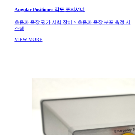
Angular Positioner 각도 포지셔너
초음파 음장 평가 시험 장비 > 초음파 음장 분포 측정 시
스템
VIEW MORE