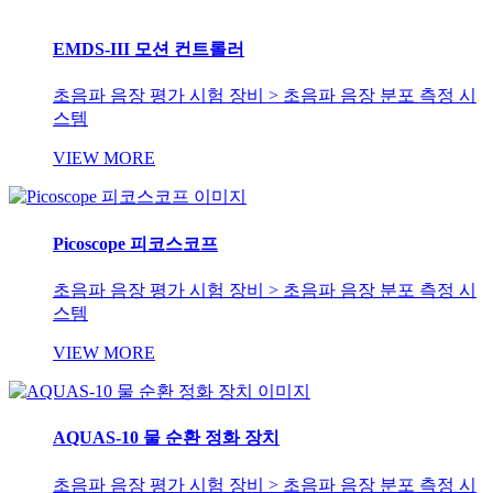
EMDS-III 모션 컨트롤러
초음파 음장 평가 시험 장비 > 초음파 음장 분포 측정 시
스템
VIEW MORE
Picoscope 피코스코프
초음파 음장 평가 시험 장비 > 초음파 음장 분포 측정 시
스템
VIEW MORE
AQUAS-10 물 순환 정화 장치
초음파 음장 평가 시험 장비 > 초음파 음장 분포 측정 시