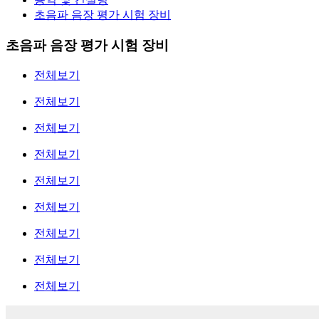
초음파 음장 평가 시험 장비
초음파 음장 평가 시험 장비
전체보기
전체보기
전체보기
전체보기
전체보기
전체보기
전체보기
전체보기
전체보기