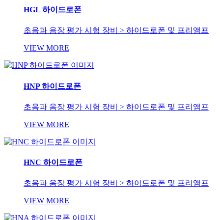
HGL 하이드로폰
초음파 음장 평가 시험 장비 > 하이드로폰 및 프리앰프
VIEW MORE
HNP 하이드로폰
초음파 음장 평가 시험 장비 > 하이드로폰 및 프리앰프
VIEW MORE
HNC 하이드로폰
초음파 음장 평가 시험 장비 > 하이드로폰 및 프리앰프
VIEW MORE