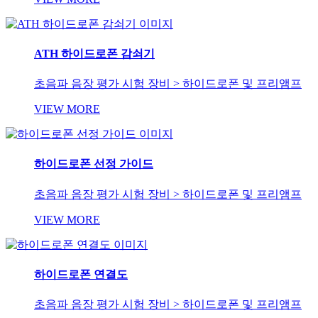
ATH 하이드로폰 감쇠기
초음파 음장 평가 시험 장비 > 하이드로폰 및 프리앰프
VIEW MORE
하이드로폰 선정 가이드
초음파 음장 평가 시험 장비 > 하이드로폰 및 프리앰프
VIEW MORE
하이드로폰 연결도
초음파 음장 평가 시험 장비 > 하이드로폰 및 프리앰프