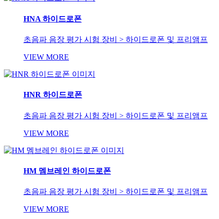
HNA 하이드로폰
초음파 음장 평가 시험 장비 > 하이드로폰 및 프리앰프
VIEW MORE
HNR 하이드로폰
초음파 음장 평가 시험 장비 > 하이드로폰 및 프리앰프
VIEW MORE
HM 멤브레인 하이드로폰
초음파 음장 평가 시험 장비 > 하이드로폰 및 프리앰프
VIEW MORE