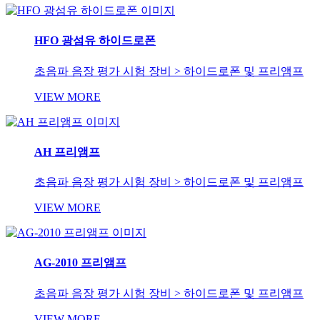
HFO 광섬유 하이드로폰
초음파 음장 평가 시험 장비 > 하이드로폰 및 프리앰프
VIEW MORE
AH 프리앰프
초음파 음장 평가 시험 장비 > 하이드로폰 및 프리앰프
VIEW MORE
AG-2010 프리앰프
초음파 음장 평가 시험 장비 > 하이드로폰 및 프리앰프
VIEW MORE