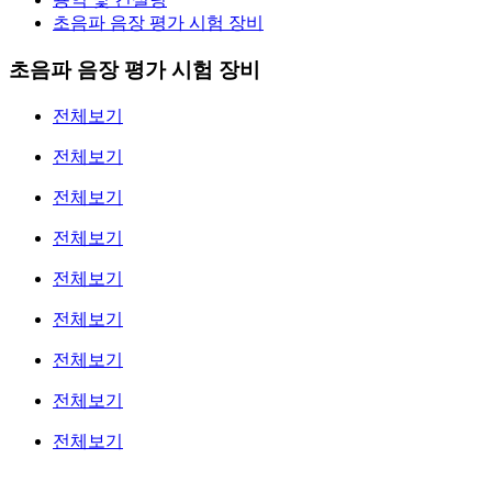
초음파 음장 평가 시험 장비
초음파 음장 평가 시험 장비
전체보기
전체보기
전체보기
전체보기
전체보기
전체보기
전체보기
전체보기
전체보기