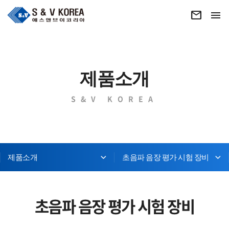
제품소개
S&V KOREA
제품소개
초음파 음장 평가 시험 장비
초음파 음장 평가 시험 장비