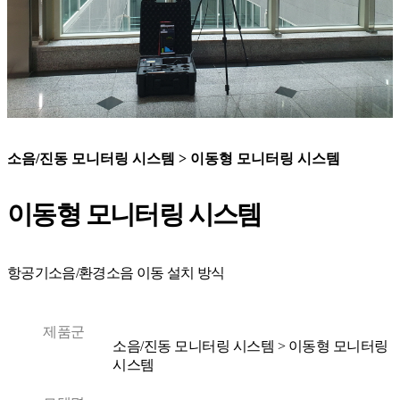
소음/진동 모니터링 시스템 > 이동형 모니터링 시스템
이동형 모니터링 시스템
항공기소음/환경소음 이동 설치 방식
제품군
소음/진동 모니터링 시스템 > 이동형 모니터링
시스템